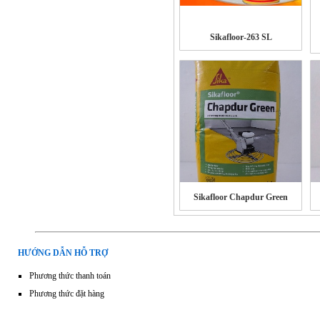
Sikafloor-263 SL
Sikafloor Chapdur Green
HƯỚNG DẪN HỖ TRỢ
Phương thức thanh toán
Phương thức đặt hàng