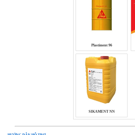
Plastiment 96
SIKAMENT NN